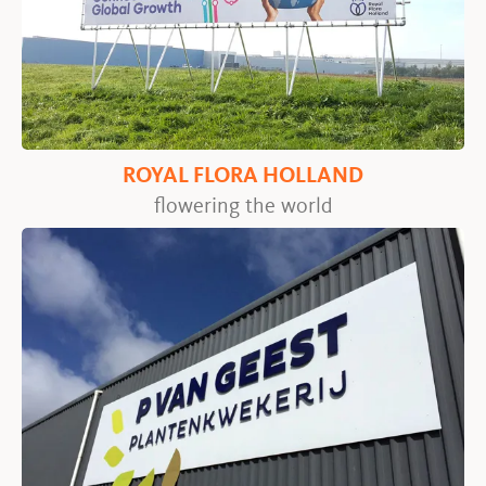
ROYAL FLORA HOLLAND
flowering the world