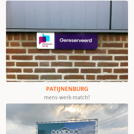
PATIJNENBURG
mens-werk-match!