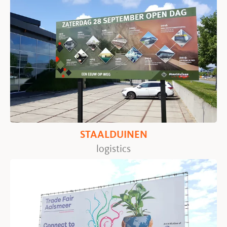
STAALDUINEN
logistics