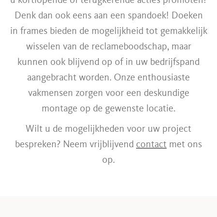
Denk dan ook eens aan een spandoek! Doeken
in frames bieden de mogelijkheid tot gemakkelijk
wisselen van de reclameboodschap, maar
kunnen ook blijvend op of in uw bedrijfspand
aangebracht worden. Onze enthousiaste
vakmensen zorgen voor een deskundige
montage op de gewenste locatie.
Wilt u de mogelijkheden voor uw project
bespreken? Neem vrijblijvend
contact
met ons
op.