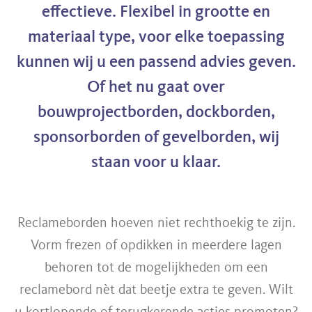
effectieve. Flexibel in grootte en
materiaal type, voor elke toepassing
kunnen wij u een passend advies geven.
Of het nu gaat over
bouwprojectborden, dockborden,
sponsorborden of gevelborden, wij
staan voor u klaar.
Reclameborden hoeven niet rechthoekig te zijn.
Vorm frezen of opdikken in meerdere lagen
behoren tot de mogelijkheden om een
reclamebord nèt dat beetje extra te geven. Wilt
u kortlopende of terugkerende acties promoten?