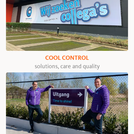
COOL CONTROL
solutions, care and quality