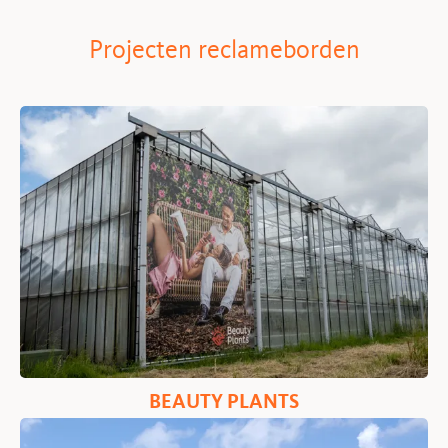
Projecten reclameborden
BEAUTY PLANTS