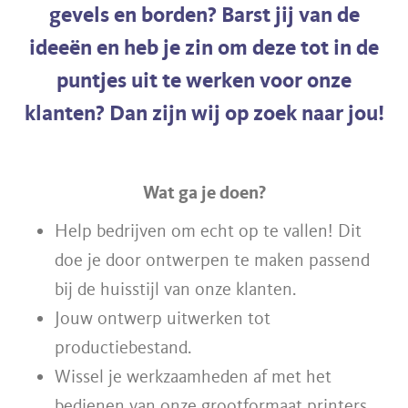
gevels en borden? Barst jij van de
ideeën en heb je zin om deze tot in de
puntjes uit te werken voor onze
klanten? Dan zijn wij op zoek naar jou!
Wat ga je doen?
Help bedrijven om echt op te vallen! Dit
doe je door ontwerpen te maken passend
bij de huisstijl van onze klanten.
Jouw ontwerp uitwerken tot
productiebestand.
Wissel je werkzaamheden af met het
bedienen van onze grootformaat printers.