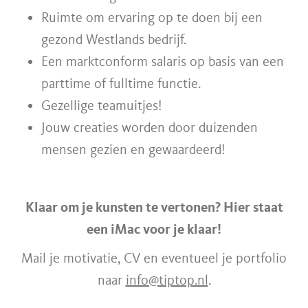
Ruimte om ervaring op te doen bij een
gezond Westlands bedrijf.
Een marktconform salaris op basis van een
parttime of fulltime functie.
Gezellige teamuitjes!
Jouw creaties worden door duizenden
mensen gezien en gewaardeerd!
Klaar om je kunsten te vertonen? Hier staat
een iMac voor je klaar!
Mail je motivatie, CV en eventueel je portfolio
naar
info@tiptop.nl
.