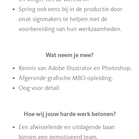
Spring ook eens bij in de productie door
onze signmakers te helpen met de
voorbereiding van hun werkzaamheden.
Wat neem je mee?
Kennis van Adobe Illustrator en Photoshop.
Afgeronde grafische MBO opleiding.
Oog voor detail.
Hoe wij jouw harde werk belonen?
Een afwisselende en uitdagende baan
binnen een gemotiveerd team.