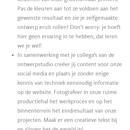
Pas de kleuren aan tot ze voldoen aan het
gewenste resultaat en zie je zelfgemaakte
ontwerp eruit rollen! Don’t worry: je hoeft
hier geen ervaring in te hebben, dat leren
we je wel!
In samenwerking met je collega’s van de
ontwerpstudio creëer jij content voor onze
social media en plaats je zonder enige
kennis van techniek eenvoudig informatie
op de website. Fotografeer in onze ruime
productiehal het werkproces en op het
binnenterrein het eindresultaat van onze
projecten. Maak er een creatieve tekst bij
en slinger het de wereld in!