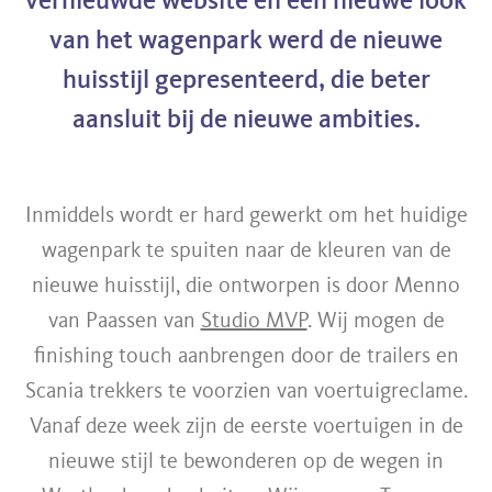
vernieuwde website en een nieuwe look
van het wagenpark werd de nieuwe
huisstijl gepresenteerd, die beter
aansluit bij de nieuwe ambities.
Inmiddels wordt er hard gewerkt om het huidige
wagenpark te spuiten naar de kleuren van de
nieuwe huisstijl, die ontworpen is door Menno
van Paassen van
Studio MVP
. Wij mogen de
finishing touch aanbrengen door de trailers en
Scania trekkers te voorzien van voertuigreclame.
Vanaf deze week zijn de eerste voertuigen in de
nieuwe stijl te bewonderen op de wegen in