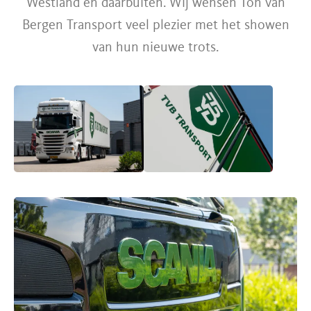
Westland en daarbuiten. Wij wensen Ton van
Bergen Transport veel plezier met het showen
van hun nieuwe trots.