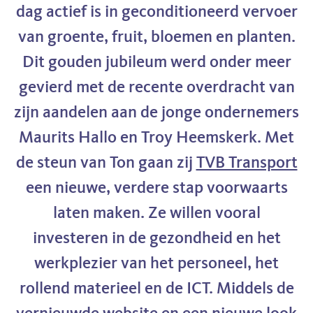
dag actief is in geconditioneerd vervoer
van groente, fruit, bloemen en planten.
Dit gouden jubileum werd onder meer
gevierd met de recente overdracht van
zijn aandelen aan de jonge ondernemers
Maurits Hallo en Troy Heemskerk. Met
de steun van Ton gaan zij
TVB Transport
een nieuwe, verdere stap voorwaarts
laten maken. Ze willen vooral
investeren in de gezondheid en het
werkplezier van het personeel, het
rollend materieel en de ICT. Middels de