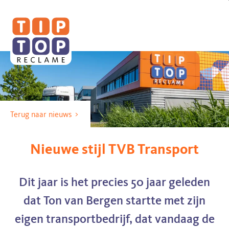
Tip
Top
Reclame
Terug naar nieuws
Nieuwe stijl TVB Transport
Dit jaar is het precies 50 jaar geleden
dat Ton van Bergen startte met zijn
eigen transportbedrijf, dat vandaag de